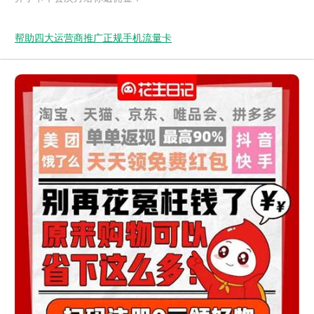
帮助四大运营商推广正规手机流量卡